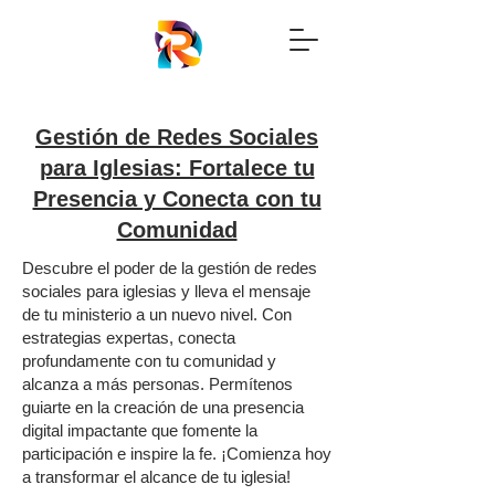
Gestión de Redes Sociales
para Iglesias: Fortalece tu
Presencia y Conecta con tu
Comunidad
Descubre el poder de la gestión de redes
sociales para iglesias y lleva el mensaje
de tu ministerio a un nuevo nivel. Con
estrategias expertas, conecta
profundamente con tu comunidad y
alcanza a más personas. Permítenos
guiarte en la creación de una presencia
digital impactante que fomente la
participación e inspire la fe. ¡Comienza hoy
a transformar el alcance de tu iglesia!