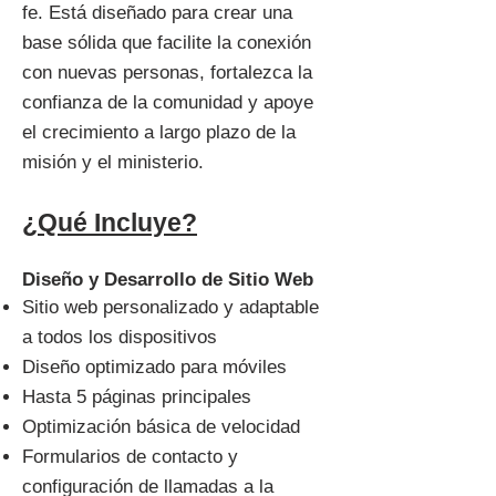
fe. Está diseñado para crear una
base sólida que facilite la conexión
con nuevas personas, fortalezca la
confianza de la comunidad y apoye
el crecimiento a largo plazo de la
misión y el ministerio.
¿Qué Incluye?
Diseño y Desarrollo de Sitio Web
Sitio web personalizado y adaptable
a todos los dispositivos
Diseño optimizado para móviles
Hasta 5 páginas principales
Optimización básica de velocidad
Formularios de contacto y
configuración de llamadas a la