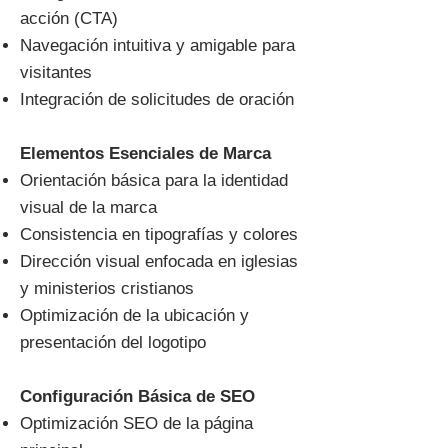
acción (CTA)
Navegación intuitiva y amigable para
visitantes
Integración de solicitudes de oración
Elementos Esenciales de Marca
Orientación básica para la identidad
visual de la marca
Consistencia en tipografías y colores
Dirección visual enfocada en iglesias
y ministerios cristianos
Optimización de la ubicación y
presentación del logotipo
Configuración Básica de SEO
Optimización SEO de la página