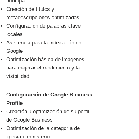
principal
Creación de títulos y
metadescripciones optimizadas
Configuración de palabras clave
locales
Asistencia para la indexación en
Google
Optimización básica de imágenes
para mejorar el rendimiento y la
visibilidad
Configuración de Google Business
Profile
Creación u optimización de su perfil
de Google Business
Optimización de la categoría de
iglesia o ministerio