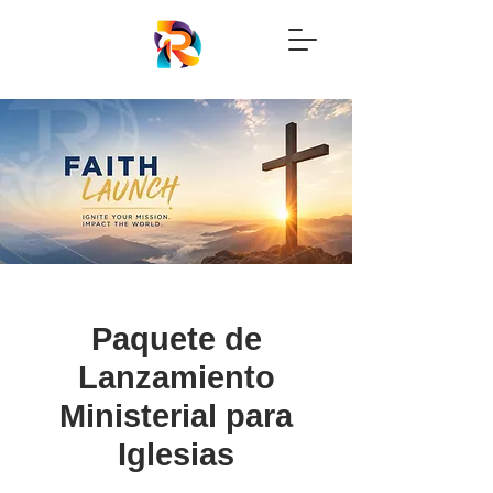
Paquete de
Lanzamiento
Ministerial para
Iglesias