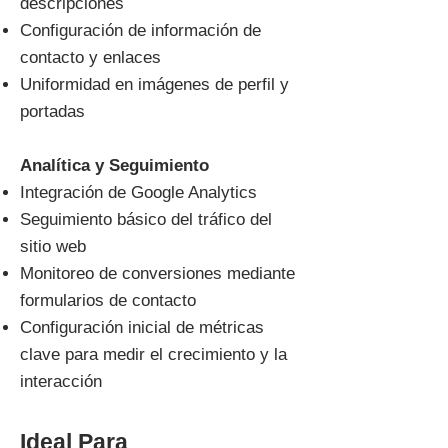
descripciones
Configuración de información de
contacto y enlaces
Uniformidad en imágenes de perfil y
portadas
Analítica y Seguimiento
Integración de Google Analytics
Seguimiento básico del tráfico del
sitio web
Monitoreo de conversiones mediante
formularios de contacto
Configuración inicial de métricas
clave para medir el crecimiento y la
interacción
Ideal Para