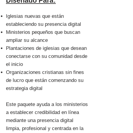
Diseñado Para:
Iglesias nuevas que están
estableciendo su presencia digital
Ministerios pequeños que buscan
ampliar su alcance
Plantaciones de iglesias que desean
conectarse con su comunidad desde
el inicio
Organizaciones cristianas sin fines
de lucro que están comenzando su
estrategia digital
Este paquete ayuda a los ministerios
a establecer credibilidad en línea
mediante una presencia digital
limpia, profesional y centrada en la