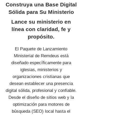
Construya una Base Digital
Sólida para Su Ministerio
Lance su ministerio en
línea con claridad, fe y
propósito.
El Paquete de Lanzamiento
Ministerial de Remdeus está
diseñado específicamente para
iglesias, ministerios y
organizaciones cristianas que
desean establecer una presencia
digital sólida, profesional y confiable.
Desde el diseño de sitios web y la
optimización para motores de
búsqueda (SEO) local hasta el