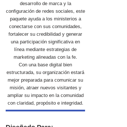
desarrollo de marca y la
configuración de redes sociales, este
paquete ayuda a los ministerios a
conectarse con sus comunidades,
fortalecer su credibilidad y generar
una participación significativa en
línea mediante estrategias de
marketing alineadas con la fe.
Con una base digital bien
estructurada, su organización estará
mejor preparada para comunicar su
misión, atraer nuevos visitantes y
ampliar su impacto en la comunidad
con claridad, propósito e integridad.