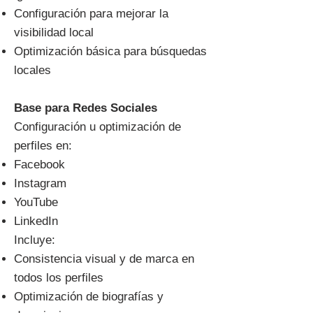
Configuración para mejorar la
visibilidad local
Optimización básica para búsquedas
locales
Base para Redes Sociales
Configuración u optimización de
perfiles en:
Facebook
Instagram
YouTube
LinkedIn
Incluye:
Consistencia visual y de marca en
todos los perfiles
Optimización de biografías y