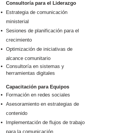
Consultoría para el Liderazgo
Estrategia de comunicación
ministerial
Sesiones de planificación para el
crecimiento
Optimización de iniciativas de
alcance comunitario
Consultoría en sistemas y
herramientas digitales
Capacitación para Equipos
Formación en redes sociales
Asesoramiento en estrategias de
contenido
Implementación de flujos de trabajo
para la comunicación