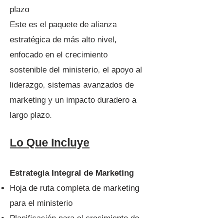
plazo
Este es el paquete de alianza
estratégica de más alto nivel,
enfocado en el crecimiento
sostenible del ministerio, el apoyo al
liderazgo, sistemas avanzados de
marketing y un impacto duradero a
largo plazo.
Lo Que Incluye
Estrategia Integral de Marketing
Hoja de ruta completa de marketing
para el ministerio