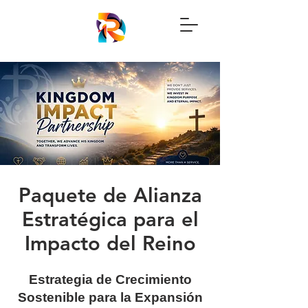
Paquete de Alianza
Estratégica para el
Impacto del Reino
Estrategia de Crecimiento
Sostenible para la Expansión