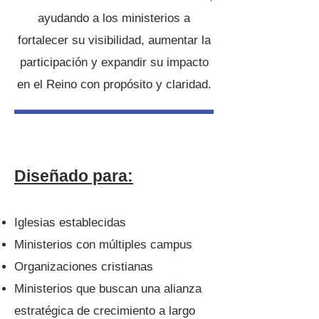
ayudando a los ministerios a
fortalecer su visibilidad, aumentar la
participación y expandir su impacto
en el Reino con propósito y claridad.
Diseñado para:
Iglesias establecidas
Ministerios con múltiples campus
Organizaciones cristianas
Ministerios que buscan una alianza
estratégica de crecimiento a largo