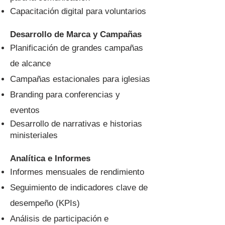
Capacitación digital para voluntarios
Desarrollo de Marca y Campañas
Planificación de grandes campañas
de alcance
Campañas estacionales para iglesias
Branding para conferencias y
eventos
Desarrollo de narrativas e historias
ministeriales
Analítica e Informes
Informes mensuales de rendimiento
Seguimiento de indicadores clave de
desempeño (KPIs)
Análisis de participación e