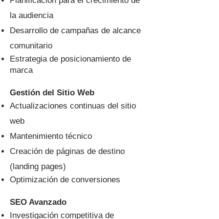
Planificación para el crecimiento de
la audiencia
Desarrollo de campañas de alcance
comunitario
Estrategia de posicionamiento de
marca
Gestión del Sitio Web
Actualizaciones continuas del sitio
web
Mantenimiento técnico
Creación de páginas de destino
(landing pages)
Optimización de conversiones
SEO Avanzado
Investigación competitiva de