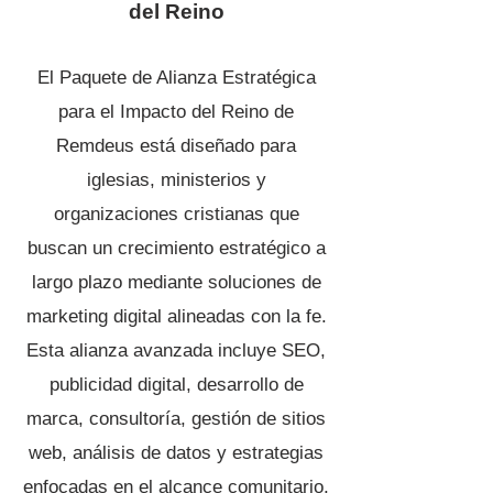
del Reino
El
Paquete de Alianza Estratégica
para el Impacto del Reino
de
Remdeus está diseñado para
iglesias, ministerios y
organizaciones cristianas que
buscan un crecimiento estratégico a
largo plazo mediante soluciones de
marketing digital alineadas con la fe.
Esta alianza avanzada incluye SEO,
publicidad digital, desarrollo de
marca, consultoría, gestión de sitios
web, análisis de datos y estrategias
enfocadas en el alcance comunitario,