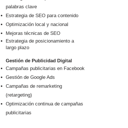
palabras clave
Estrategia de SEO para contenido
Optimización local y nacional
Mejoras técnicas de SEO
Estrategia de posicionamiento a
largo plazo
Gestión de Publicidad Digital
Campañas publicitarias en Facebook
Gestión de Google Ads
Campañas de remarketing
(retargeting)
Optimización continua de campañas
publicitarias