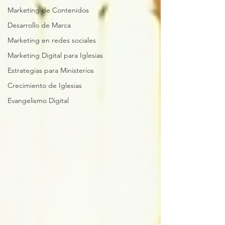
Marketing de Contenidos
Desarrollo de Marca
Marketing en redes sociales
Marketing Digital para Iglesias
Estrategias para Ministerios
Crecimiento de Iglesias
Evangelismo Digital