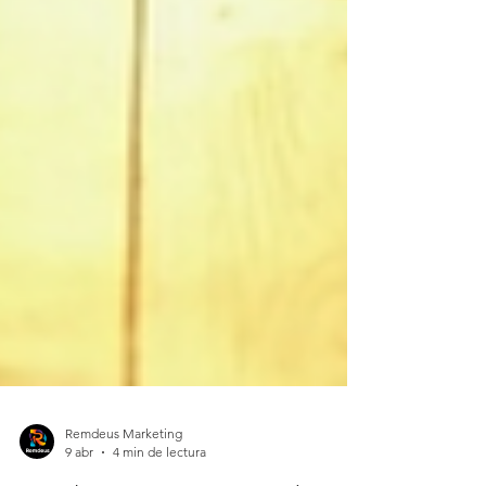
Remdeus Marketing