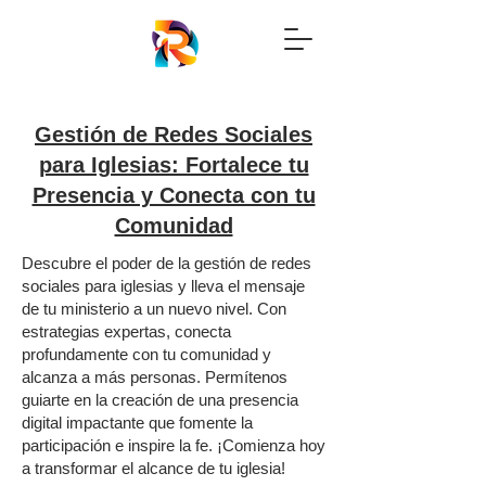
Gestión de Redes Sociales
para Iglesias: Fortalece tu
Presencia y Conecta con tu
Comunidad
Descubre el poder de la gestión de redes
sociales para iglesias y lleva el mensaje
de tu ministerio a un nuevo nivel. Con
estrategias expertas, conecta
profundamente con tu comunidad y
alcanza a más personas. Permítenos
guiarte en la creación de una presencia
digital impactante que fomente la
participación e inspire la fe. ¡Comienza hoy
a transformar el alcance de tu iglesia!