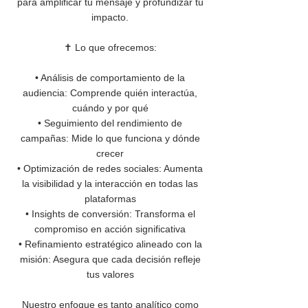
para amplificar tu mensaje y profundizar tu
impacto.
✝️ Lo que ofrecemos:
• Análisis de comportamiento de la
audiencia: Comprende quién interactúa,
cuándo y por qué
• Seguimiento del rendimiento de
campañas: Mide lo que funciona y dónde
crecer
• Optimización de redes sociales: Aumenta
la visibilidad y la interacción en todas las
plataformas
• Insights de conversión: Transforma el
compromiso en acción significativa
• Refinamiento estratégico alineado con la
misión: Asegura que cada decisión refleje
tus valores
Nuestro enfoque es tanto analítico como