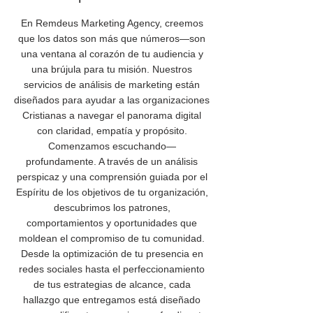
En Remdeus Marketing Agency, creemos
que los datos son más que números—son
una ventana al corazón de tu audiencia y
una brújula para tu misión. Nuestros
servicios de análisis de marketing están
diseñados para ayudar a las organizaciones
Cristianas a navegar el panorama digital
con claridad, empatía y propósito.
Comenzamos escuchando—
profundamente. A través de un análisis
perspicaz y una comprensión guiada por el
Espíritu de los objetivos de tu organización,
descubrimos los patrones,
comportamientos y oportunidades que
moldean el compromiso de tu comunidad.
Desde la optimización de tu presencia en
redes sociales hasta el perfeccionamiento
de tus estrategias de alcance, cada
hallazgo que entregamos está diseñado